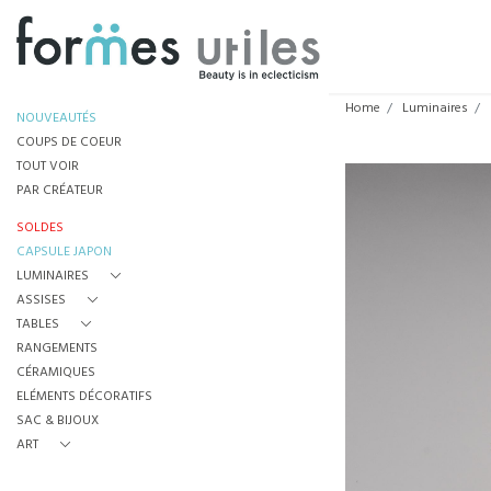
Home
Luminaires
NOUVEAUTÉS
COUPS DE COEUR
TOUT VOIR
PAR CRÉATEUR
SOLDES
CAPSULE JAPON
LUMINAIRES
ASSISES
TABLES
RANGEMENTS
CÉRAMIQUES
ELÉMENTS DÉCORATIFS
SAC & BIJOUX
ART