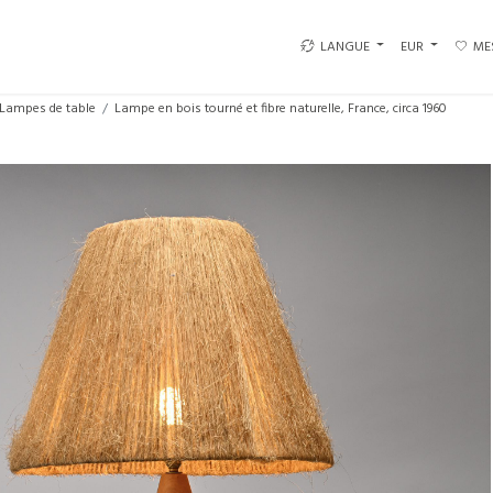
LANGUE
EUR
ME
Lampes de table
Lampe en bois tourné et fibre naturelle, France, circa 1960