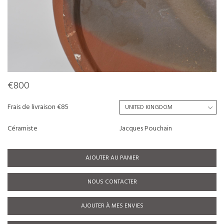
€800
Frais de livraison €85
Céramiste
Jacques Pouchain
AJOUTER AU PANIER
NOUS CONTACTER
AJOUTER À MES ENVIES