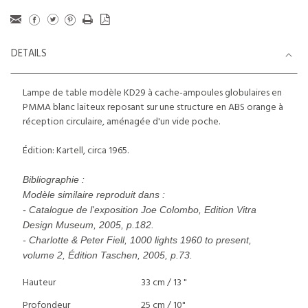
DETAILS
Lampe de table modèle KD29 à cache-ampoules globulaires en
PMMA blanc laiteux reposant sur une structure en ABS orange à
réception circulaire, aménagée d'un vide poche.
Édition: Kartell, circa 1965.
Bibliographie :
Modèle similaire reproduit dans :
- Catalogue de l'exposition Joe Colombo, Edition Vitra
Design Museum, 2005, p.182.
- Charlotte & Peter Fiell, 1000 lights 1960 to present,
volume 2, Édition Taschen, 2005, p.73.
Hauteur
33 cm / 13 "
Profondeur
25 cm / 10"