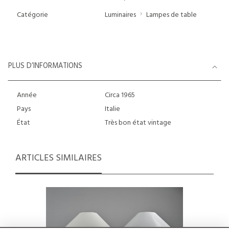
Catégorie
Luminaires
Lampes de table
PLUS D’INFORMATIONS
Année
Circa 1965
Pays
Italie
État
Très bon état vintage
ARTICLES SIMILAIRES