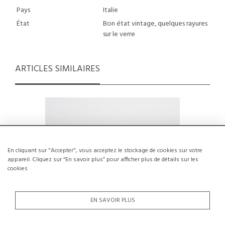
Pays
Italie
État
Bon état vintage, quelques rayures
sur le verre
ARTICLES SIMILAIRES
En cliquant sur "Accepter", vous acceptez le stockage de cookies sur votre
appareil. Cliquez sur “En savoir plus” pour afficher plus de détails sur les
cookies
EN SAVOIR PLUS