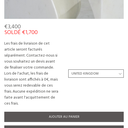
€3,400
SOLDÉ €1,700
Les frais de livraison de cet
article seront facturés
séparément. Contactez-nous si
vous souhaitez un devis avant
de finaliser votre commande.
Lors de l'achat, les frais de
livraison sont affichés à 0€, mais
vous serez redevable de ces
frais. Aucune expédition ne sera
faite avant l'acquittement de
ces frais.
AJOUTER AU PANIER